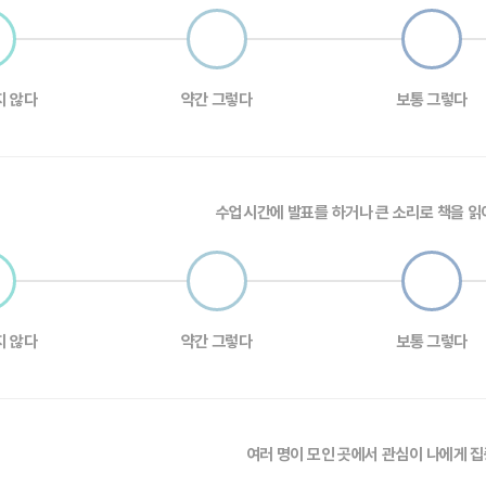
지 않다
약간 그렇다
보통 그렇다
수업시간에 발표를 하거나 큰 소리로 책을 읽
지 않다
약간 그렇다
보통 그렇다
여러 명이 모인 곳에서 관심이 나에게 