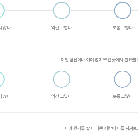
지 않다
약간 그렇다
보통 그렇다
어떤 집단이나 여러 명이 모인 곳에서 발표를 
지 않다
약간 그렇다
보통 그렇다
내가 뭔가를 할 때 다른 사람이 나를 지켜보