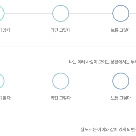
지 않다
약간 그렇다
보통 그렇다
나는 여러 사람이 모이는 상황에서는 두
지 않다
약간 그렇다
보통 그렇다
잘 모르는 아이와 같이 있게 되면 