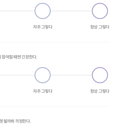
자주 그렇다
항상 그렇다
에 참여할 때면 긴장한다.
자주 그렇다
항상 그렇다
잘못될까봐 걱정한다.