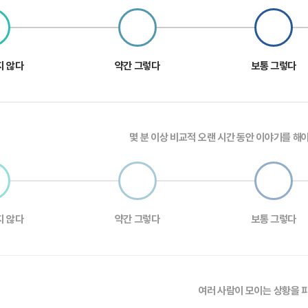
지 않다
약간 그렇다
보통 그렇다
몇 분 이상 비교적 오랜 시간 동안 이야기를 해야
지 않다
약간 그렇다
보통 그렇다
여러 사람이 모이는 상황을 