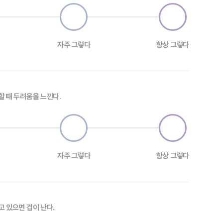
자주 그렇다
항상 그렇다
할 때 두려움을 느낀다.
자주 그렇다
항상 그렇다
고 있으면 겁이 난다.