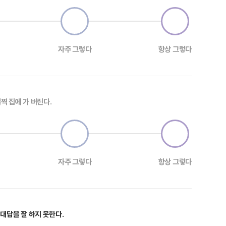
자주 그렇다
항상 그렇다
찍 집에 가 버린다.
자주 그렇다
항상 그렇다
대답을 잘 하지 못한다.