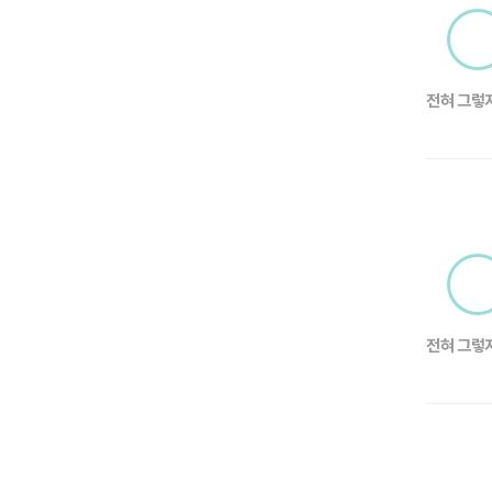
전혀 그렇
전혀 그렇