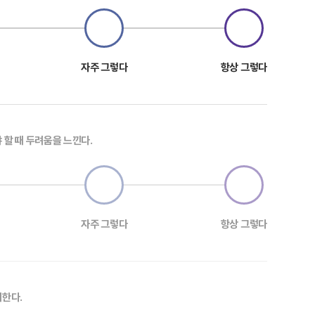
자주 그렇다
항상 그렇다
 할 때 두려움을 느낀다.
자주 그렇다
항상 그렇다
피한다.