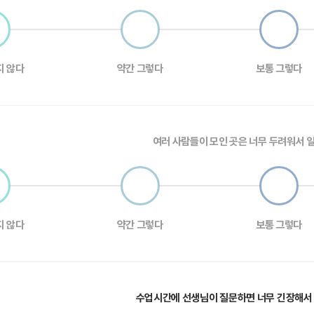
지 않다
약간 그렇다
보통 그렇다
여러 사람들이 모인 곳은 너무 두려워서 일
지 않다
약간 그렇다
보통 그렇다
수업시간에 선생님이 질문하면 너무 긴장해서 