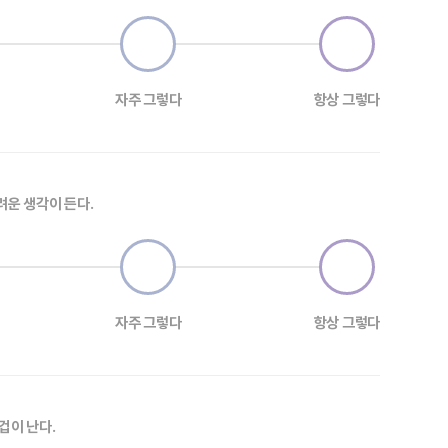
자주 그렇다
항상 그렇다
려운 생각이 든다.
자주 그렇다
항상 그렇다
겁이 난다.