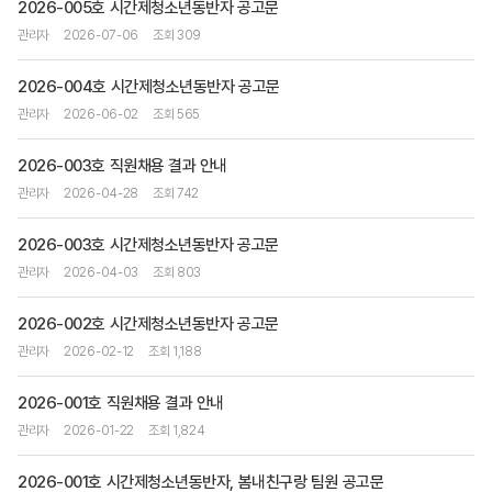
2026-005호 시간제청소년동반자 공고문
관리자
2026-07-06
조회 309
2026-004호 시간제청소년동반자 공고문
관리자
2026-06-02
조회 565
2026-003호 직원채용 결과 안내
관리자
2026-04-28
조회 742
2026-003호 시간제청소년동반자 공고문
관리자
2026-04-03
조회 803
2026-002호 시간제청소년동반자 공고문
관리자
2026-02-12
조회 1,188
2026-001호 직원채용 결과 안내
관리자
2026-01-22
조회 1,824
2026-001호 시간제청소년동반자, 봄내친구랑 팀원 공고문