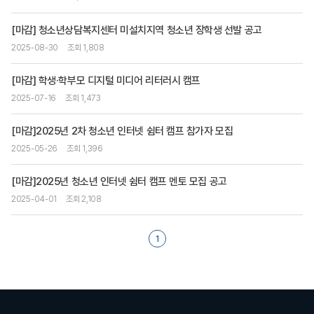
[마감] 청소년상담복지센터 미설치지역 청소년 장학생 선발 공고
2025-08-30
조회 1,808
[마감] 학생·학부모 디지털 미디어 리터러시 캠프
2025-07-16
조회 1,473
[마감]2025년 2차 청소년 인터넷 쉼터 캠프 참가자 모집
2025-05-26
조회 1,396
[마감]2025년 청소년 인터넷 쉼터 캠프 멘토 모집 공고
2025-04-01
조회 2,108
1