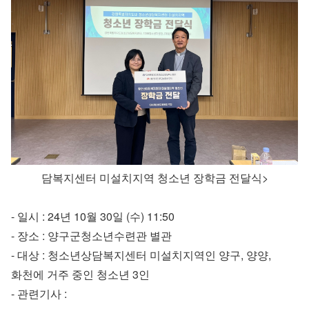
담복지센터 미설치지역 청소년 장학금 전달식>
- 일시 : 24년 10월 30일 (수) 11:50
- 장소 : 양구군청소년수련관 별관
- 대상 : 청소년상담복지센터 미설치지역인 양구, 양양,
화천에 거주 중인 청소년 3인
- 관련기사 :