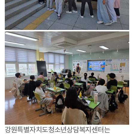
강원특별자치도청소년상담복지센터는